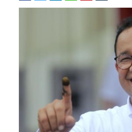
Lainya