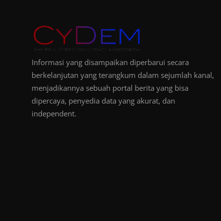
Informasi yang disampaikan diperbarui secara
berkelanjutan yang terangkum dalam sejumlah kanal,
menjadikannya sebuah portal berita yang bisa
dipercaya, penyedia data yang akurat, dan
independent.