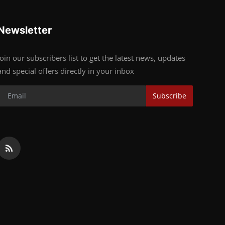
Newsletter
Join our subscribers list to get the latest news, updates
and special offers directly in your inbox
Subscribe