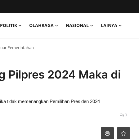
POLITIK
OLAHRAGA
NASIONAL
LAINYA
 Luar Pemerintahan
g Pilpres 2024 Maka di
ika tidak memenangkan Pemilihan Presiden 2024
0