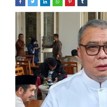
Lainya