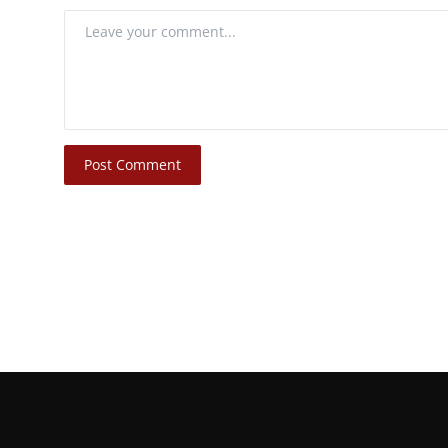
Post Comment