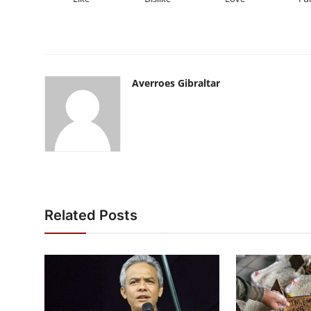
Averroes Gibraltar
Related Posts