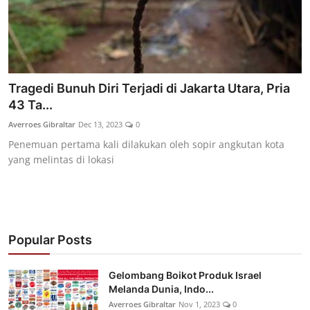
Tragedi Bunuh Diri Terjadi di Jakarta Utara, Pria
43 Ta...
Averroes Gibraltar
Dec 13, 2023
0
Penemuan pertama kali dilakukan oleh sopir angkutan kota
yang melintas di lokasi
Popular Posts
Gelombang Boikot Produk Israel
Melanda Dunia, Indo...
Averroes Gibraltar
Nov 1, 2023
0