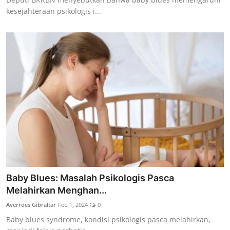
kesejahteraan psikologis i...
Baby Blues: Masalah Psikologis Pasca
Melahirkan Menghan...
Averroes Gibraltar
Feb 1, 2024
0
Baby blues syndrome, kondisi psikologis pasca melahirkan,