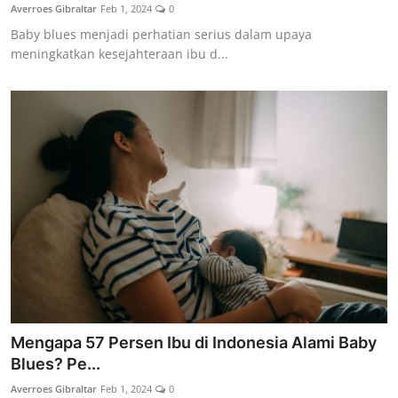
Averroes Gibraltar
Feb 1, 2024
0
Baby blues menjadi perhatian serius dalam upaya
meningkatkan kesejahteraan ibu d...
Mengapa 57 Persen Ibu di Indonesia Alami Baby
Blues? Pe...
Averroes Gibraltar
Feb 1, 2024
0