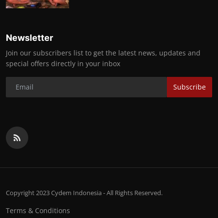
Newsletter
Join our subscribers list to get the latest news, updates and
special offers directly in your inbox
Subscribe
Copyright 2023 Cydem Indonesia - All Rights Reserved.
Terms & Conditions