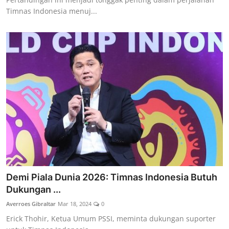
Timnas Indonesia menuj...
Demi Piala Dunia 2026: Timnas Indonesia Butuh
Dukungan ...
Averroes Gibraltar
Mar 18, 2024
0
Erick Thohir, Ketua Umum PSSI, meminta dukungan suporter