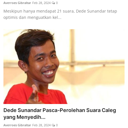
Averroes Gibraltar
Feb 28, 2024
0
Meskipun hanya mendapat 21 suara, Dede Sunandar tetap
optimis dan menguatkan kel...
Dede Sunandar Pasca-Perolehan Suara Caleg
yang Menyedih...
Averroes Gibraltar
Feb 28, 2024
0