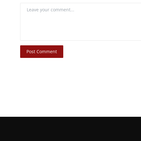
Post Comment