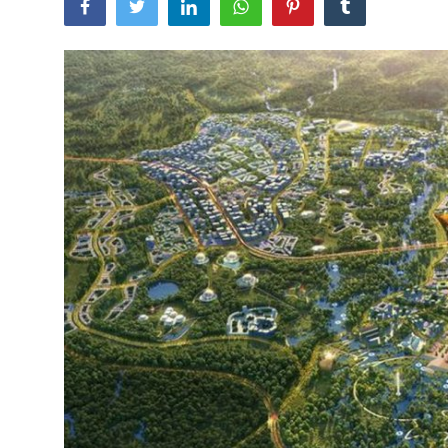
Lainya