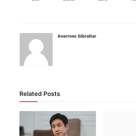
Averroes Gibraltar
Related Posts