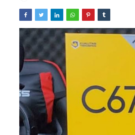
Lainya