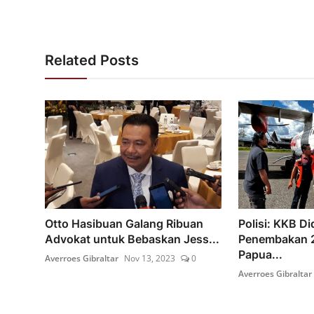
Related Posts
Otto Hasibuan Galang Ribuan
Polisi: KKB D
Advokat untuk Bebaskan Jess...
Penembakan 2
Papua...
Averroes Gibraltar
Nov 13, 2023
0
Averroes Gibraltar