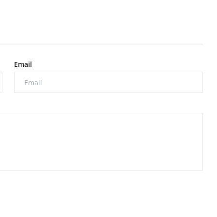
Email