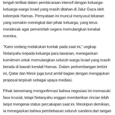
tengah terlibat dalam pembicaraan intensif dengan keluarga-
keluarga warga Israel yang masih ditahan di Jalur Gaza oleh
kelompok Hamas. Pernyataan ini muncul menyusul tekanan
yang semakin meningkat dari pihak keluarga, yang terus
mendesak agar pemerintah segera memulangkan kerabat
mereka.
"Kami sedang melakukan kontak pada saat ini," ungkap
Netanyahu kepada keluarga para tawanan, menegaskan
komitmen untuk memulangkan seluruh warga Israel yang masih
berada di bawah kendali Hamas. Dalam perkembangan terkini
ini, Qatar dan Mesir juga turut ambil bagian dengan mengajukan
proposal terpisah sebagai upaya mediasi.
Pihak berwenang mengonfirmasi bahwa negosiasi ini memasuki
fase krusial, tetapi Netanyahu enggan memberikan rincian lebih
lanjut mengenai status percakapan saat ini. Meskipun demikian,
ia menegaskan bahwa pembebasan seluruh sandera dari tangan