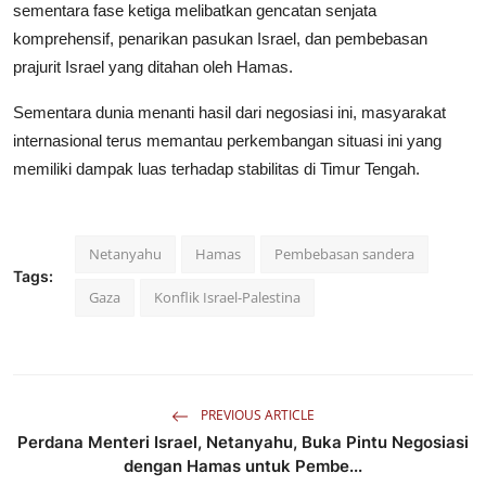
sementara fase ketiga melibatkan gencatan senjata
komprehensif, penarikan pasukan Israel, dan pembebasan
prajurit Israel yang ditahan oleh Hamas.
Sementara dunia menanti hasil dari negosiasi ini, masyarakat
internasional terus memantau perkembangan situasi ini yang
memiliki dampak luas terhadap stabilitas di Timur Tengah.
Netanyahu
Hamas
Pembebasan sandera
Tags:
Gaza
Konflik Israel-Palestina
PREVIOUS ARTICLE
Perdana Menteri Israel, Netanyahu, Buka Pintu Negosiasi
dengan Hamas untuk Pembe...