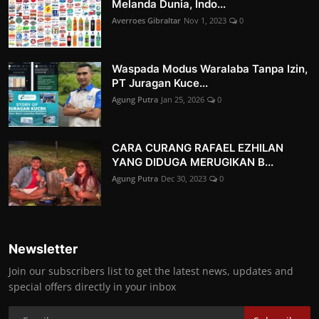
Melanda Dunia, Indo...
Averroes Gibraltar
Nov 1, 2023
0
Waspada Modus Waralaba Tanpa Izin,
PT Juragan Kuce...
Agung Putra
Jan 25, 2026
0
CARA CURANG RAFAEL EZHILAN
YANG DIDUGA MERUGIKAN B...
Agung Putra
Dec 30, 2023
0
Newsletter
Join our subscribers list to get the latest news, updates and
special offers directly in your inbox