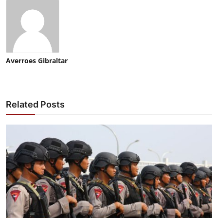
Averroes Gibraltar
Related Posts