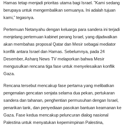
Hamas tetap menjadi prioritas utama bagi Israel. "Kami sedang
berupaya untuk mengembalikan semuanya. Ini adalah tujuan
kami," tegasnya.
Pertemuan Netanyahu dengan keluarga para sandera ini terjadi
menjelang pertemuan kabinet perang Israel, yang dijadwalkan
akan membahas proposal Qatar dan Mesir sebagai mediator
konflik antara Israel dan Hamas. Sebelumnya, pada 24
Desember, Asharq News TV melaporkan bahwa Mesir
mengusulkan rencana tiga fase untuk menyelesaikan konflik
Gaza.
Rencana tersebut mencakup fase pertama yang melibatkan
pengenalan gencatan senjata selama dua pekan, pertukaran
sandera dan tahanan, penghentian permusuhan dengan Israel,
penarikan tank, dan penyediaan pasokan bantuan keamanan ke
Gaza. Fase kedua mencakup peluncuran dialog nasional
Palestina untuk menyatukan kepemimpinan Palestina,