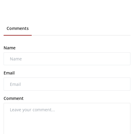
Comments
Name
Email
Comment