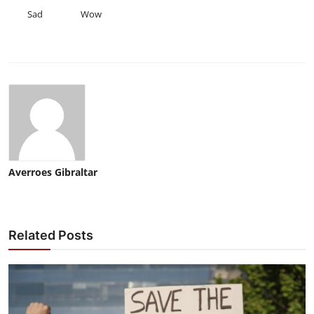
Sad
Wow
Averroes Gibraltar
Related Posts