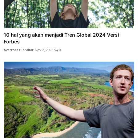
10 hal yang akan menjadi Tren Global 2024 Versi
Forbes
Averroes Gibraltar
Nov 2, 2023
0