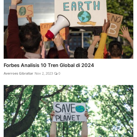
Forbes Analisis 10 Tren Global di 2024
Averroes Gibraltar
Nov 2, 2023
0