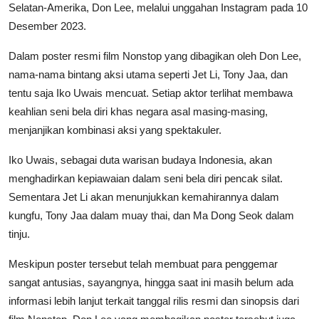
Selatan-Amerika, Don Lee, melalui unggahan Instagram pada 10
Desember 2023.
Dalam poster resmi film Nonstop yang dibagikan oleh Don Lee,
nama-nama bintang aksi utama seperti Jet Li, Tony Jaa, dan
tentu saja Iko Uwais mencuat. Setiap aktor terlihat membawa
keahlian seni bela diri khas negara asal masing-masing,
menjanjikan kombinasi aksi yang spektakuler.
Iko Uwais, sebagai duta warisan budaya Indonesia, akan
menghadirkan kepiawaian dalam seni bela diri pencak silat.
Sementara Jet Li akan menunjukkan kemahirannya dalam
kungfu, Tony Jaa dalam muay thai, dan Ma Dong Seok dalam
tinju.
Meskipun poster tersebut telah membuat para penggemar
sangat antusias, sayangnya, hingga saat ini masih belum ada
informasi lebih lanjut terkait tanggal rilis resmi dan sinopsis dari