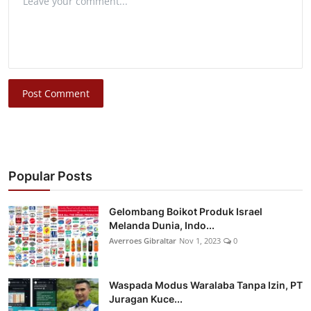
Post Comment
Popular Posts
Gelombang Boikot Produk Israel
Melanda Dunia, Indo...
Averroes Gibraltar
Nov 1, 2023
0
Waspada Modus Waralaba Tanpa Izin, PT
Juragan Kuce...