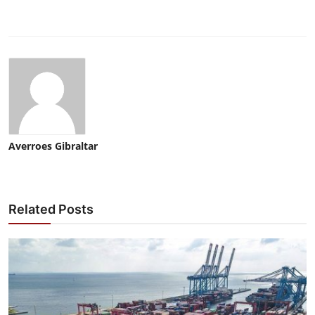
Averroes Gibraltar
Related Posts