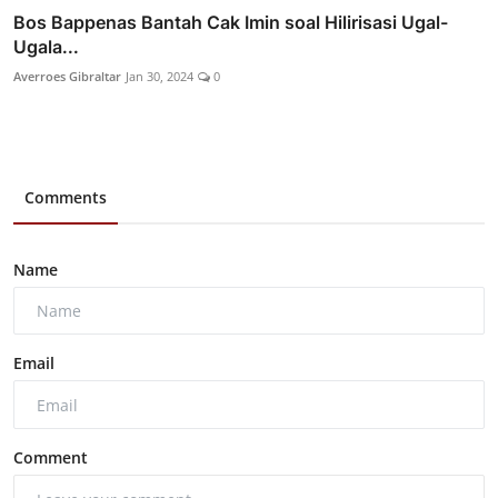
Bos Bappenas Bantah Cak Imin soal Hilirisasi Ugal-
Ugala...
Averroes Gibraltar
Jan 30, 2024
0
Comments
Name
Email
Comment