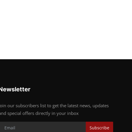
Newsletter
Join our subscribers list to get the latest news, updates
and special offers directly in your inbox
Subscribe