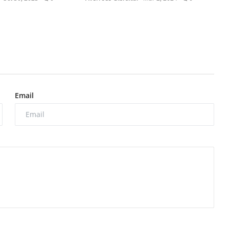
Email