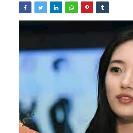
Lainya