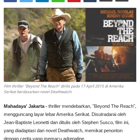
Lainya
Film thriller "Beyond The Reach" dirilis pada 17 April 2015 di Amerika
Serikat berdasarkan novel Deathwatch.
Mahadaya' Jakarta -
thriller mendebarkan, "Beyond The Reach",
mengguncang layar lebar Amerika Serikat. Disutradarai oleh
Jean-Baptiste Leonetti dan ditulis oleh Stephen Susco, film ini,
yang diadaptasi dari novel Deathwatch, memikat penonton
dengan cerita yang memacu adrenaline.