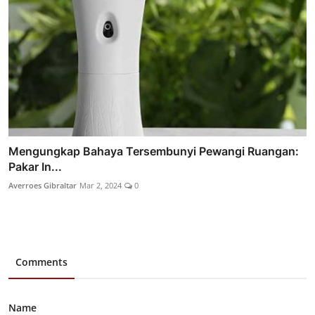
Mengungkap Bahaya Tersembunyi Pewangi Ruangan:
Pakar In...
Averroes Gibraltar
Mar 2, 2024
0
Comments
Name