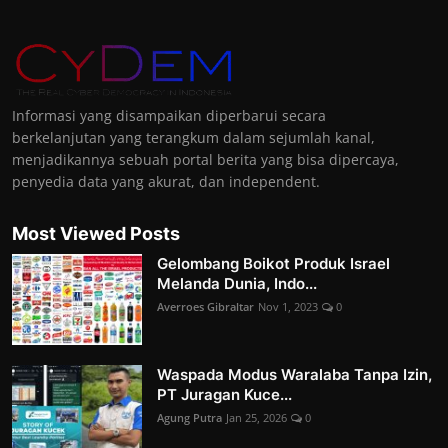
Informasi yang disampaikan diperbarui secara
berkelanjutan yang terangkum dalam sejumlah kanal,
menjadikannya sebuah portal berita yang bisa dipercaya,
penyedia data yang akurat, dan independent.
Most Viewed Posts
Gelombang Boikot Produk Israel
Melanda Dunia, Indo...
Averroes Gibraltar
Nov 1, 2023
0
Waspada Modus Waralaba Tanpa Izin,
PT Juragan Kuce...
Agung Putra
Jan 25, 2026
0