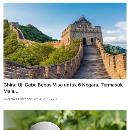
China Uji Coba Bebas Visa untuk 6 Negara, Termasuk
Mala...
Averroes Gibraltar
Dec 4, 2023
0