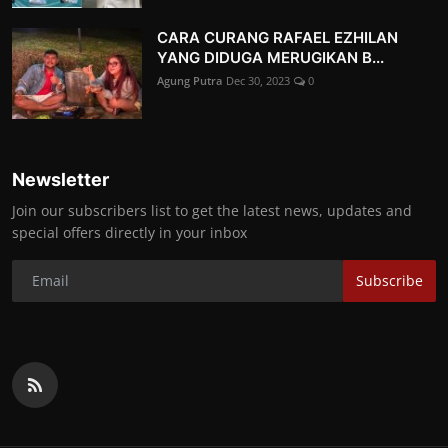
CARA CURANG RAFAEL EZHILAN
YANG DIDUGA MERUGIKAN B...
Agung Putra
Dec 30, 2023
0
Newsletter
Join our subscribers list to get the latest news, updates and
special offers directly in your inbox
Subscribe