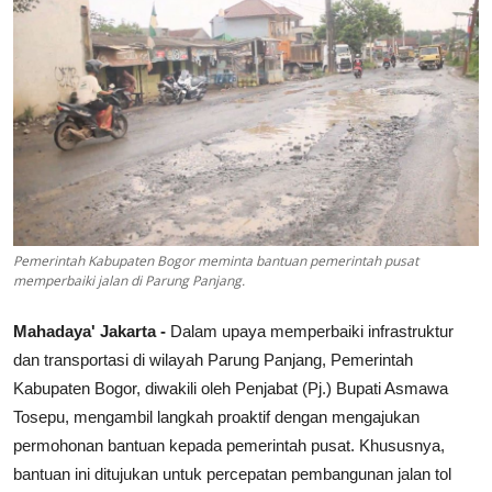
Lainya
Pemerintah Kabupaten Bogor meminta bantuan pemerintah pusat
memperbaiki jalan di Parung Panjang.
Mahadaya' Jakarta -
Dalam upaya memperbaiki infrastruktur
dan transportasi di wilayah Parung Panjang, Pemerintah
Kabupaten Bogor, diwakili oleh Penjabat (Pj.) Bupati Asmawa
Tosepu, mengambil langkah proaktif dengan mengajukan
permohonan bantuan kepada pemerintah pusat. Khususnya,
bantuan ini ditujukan untuk percepatan pembangunan jalan tol