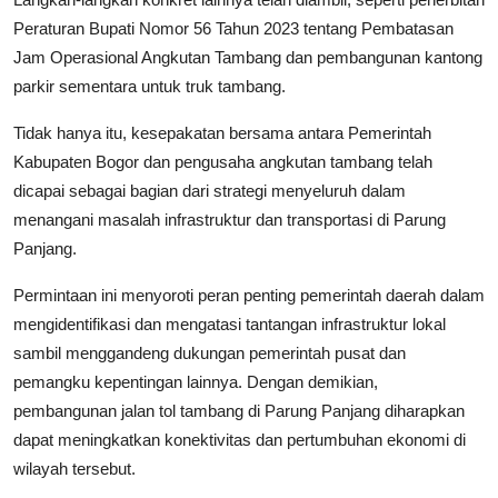
Peraturan Bupati Nomor 56 Tahun 2023 tentang Pembatasan
Jam Operasional Angkutan Tambang dan pembangunan kantong
parkir sementara untuk truk tambang.
Tidak hanya itu, kesepakatan bersama antara Pemerintah
Kabupaten Bogor dan pengusaha angkutan tambang telah
dicapai sebagai bagian dari strategi menyeluruh dalam
menangani masalah infrastruktur dan transportasi di Parung
Panjang.
Permintaan ini menyoroti peran penting pemerintah daerah dalam
mengidentifikasi dan mengatasi tantangan infrastruktur lokal
sambil menggandeng dukungan pemerintah pusat dan
pemangku kepentingan lainnya. Dengan demikian,
pembangunan jalan tol tambang di Parung Panjang diharapkan
dapat meningkatkan konektivitas dan pertumbuhan ekonomi di
wilayah tersebut.