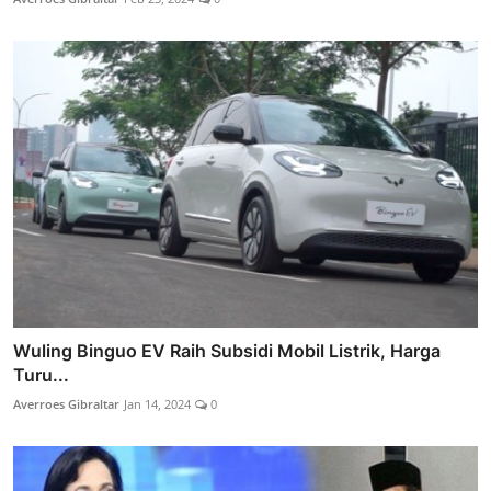
Wuling Binguo EV Raih Subsidi Mobil Listrik, Harga
Turu...
Averroes Gibraltar
Jan 14, 2024
0