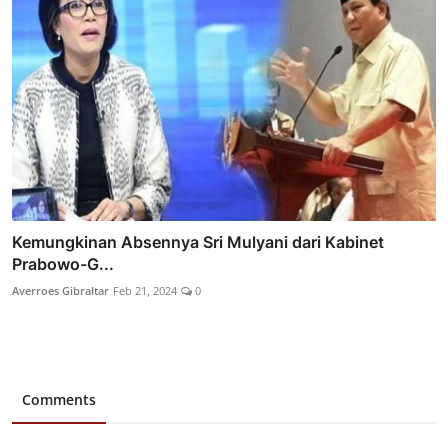
Kemungkinan Absennya Sri Mulyani dari Kabinet
Prabowo-G...
Averroes Gibraltar
Feb 21, 2024
0
Comments