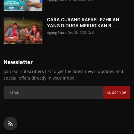
CARA CURANG RAFAEL EZHILAN
YANG DIDUGA MERUGIKAN B...
Agung Putra
Dec 30, 2023
0
Newsletter
Join our subscribers list to get the latest news, updates and
special offers directly in your inbox
Subscribe