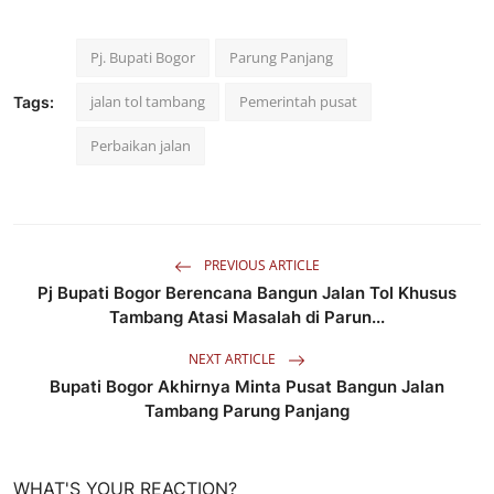
Pj. Bupati Bogor
Parung Panjang
jalan tol tambang
Pemerintah pusat
Tags:
Perbaikan jalan
PREVIOUS ARTICLE
Pj Bupati Bogor Berencana Bangun Jalan Tol Khusus
Tambang Atasi Masalah di Parun...
NEXT ARTICLE
Bupati Bogor Akhirnya Minta Pusat Bangun Jalan
Tambang Parung Panjang
WHAT'S YOUR REACTION?