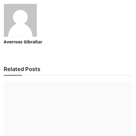
Averroes Gibraltar
Related Posts