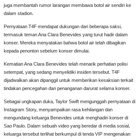
juga membantah rumor larangan membawa botol air sendiri ke
dalam stadion.
Pernyataan T4F mendapat dukungan dari beberapa saksi,
termasuk teman Ana Clara Benevides yang turut hadir dalam
konser. Mereka menyatakan bahwa botol air telah dibagikan
kepada penonton sebelum konser dimulai.
Kematian Ana Clara Benevides telah menarik perhatian polisi
setempat, yang sedang menyelidiki insiden tersebut. T4F
dijadwalkan akan dipanggil untuk memberikan kesaksian terkait
tindakan pencegahan dan penanganan darurat selama konser.
Sebagai ungkapan duka, Taylor Swift mengunggah pernyataan di
Instagram Story, menyampaikan rasa kehilangan dan
mengundang keluarga Benevides untuk menghadiri konser di
Sao Paulo. Dalam sebuah video yang beredar di media sosial,
keluarga tersebut terlihat berkumpul di tenda VIP mengenakan