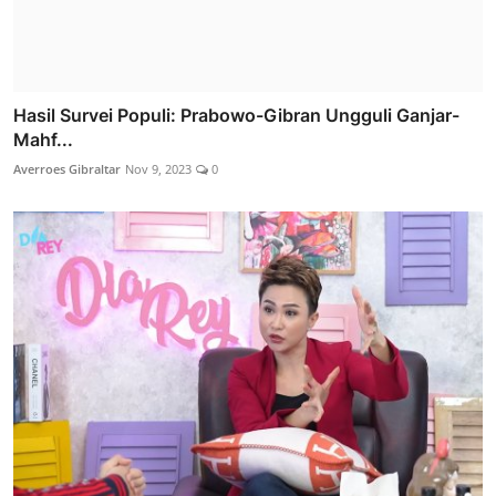
Hasil Survei Populi: Prabowo-Gibran Ungguli Ganjar-
Mahf...
Averroes Gibraltar
Nov 9, 2023
0