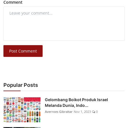
Comment
Post Comment
Popular Posts
Gelombang Boikot Produk Israel
Melanda Dunia, Indo...
Averroes Gibraltar
Nov 1, 2023
0