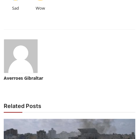
Sad
Wow
Averroes Gibraltar
Related Posts