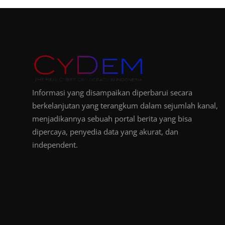
Informasi yang disampaikan diperbarui secara
berkelanjutan yang terangkum dalam sejumlah kanal,
menjadikannya sebuah portal berita yang bisa
dipercaya, penyedia data yang akurat, dan
independent.