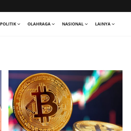
POLITIK
OLAHRAGA
NASIONAL
LAINYA