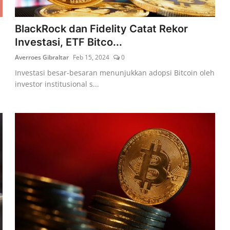
BlackRock dan Fidelity Catat Rekor
Investasi, ETF Bitco...
Averroes Gibraltar
Feb 15, 2024
0
Investasi besar-besaran menunjukkan adopsi Bitcoin oleh
investor institusional s...