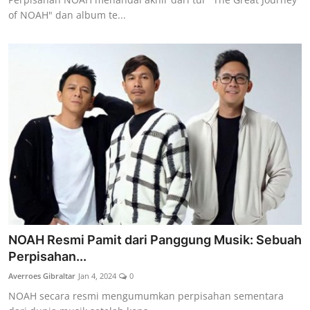
of NOAH" dan album te...
NOAH Resmi Pamit dari Panggung Musik: Sebuah
Perpisahan...
Averroes Gibraltar
Jan 4, 2024
0
NOAH secara resmi mengumumkan perpisahan sementara