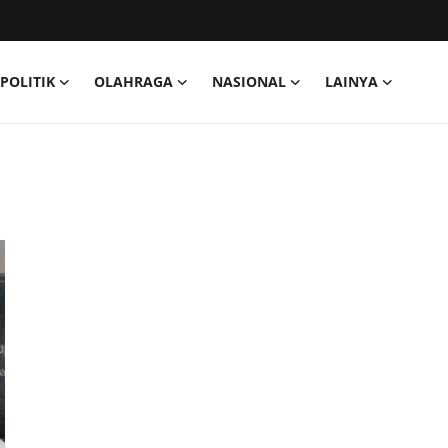
POLITIK
OLAHRAGA
NASIONAL
LAINYA