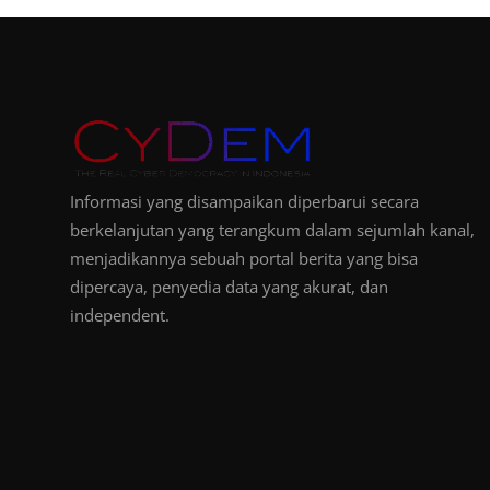
Informasi yang disampaikan diperbarui secara
berkelanjutan yang terangkum dalam sejumlah kanal,
menjadikannya sebuah portal berita yang bisa
dipercaya, penyedia data yang akurat, dan
independent.