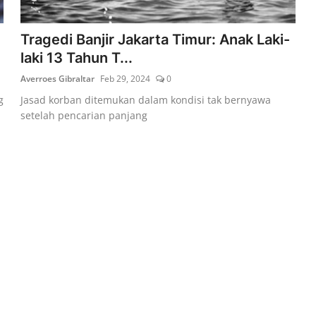
Tragedi Banjir Jakarta Timur: Anak Laki-
laki 13 Tahun T...
Averroes Gibraltar
Feb 29, 2024
0
g
Jasad korban ditemukan dalam kondisi tak bernyawa
setelah pencarian panjang