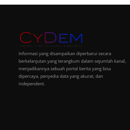
Informasi yang disampaikan diperbarui secara
berkelanjutan yang terangkum dalam sejumlah kanal,
menjadikannya sebuah portal berita yang bisa
dipercaya, penyedia data yang akurat, dan
independent.