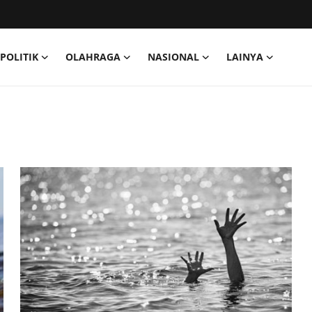
POLITIK
OLAHRAGA
NASIONAL
LAINYA