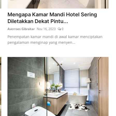
Mengapa Kamar Mandi Hotel Sering
Diletakkan Dekat Pintu...
Averroes Gibraltar
Nov 16, 2023
0
Penempatan kamar mandi di awal kamar menciptakan
pengalaman menginap yang menyen...