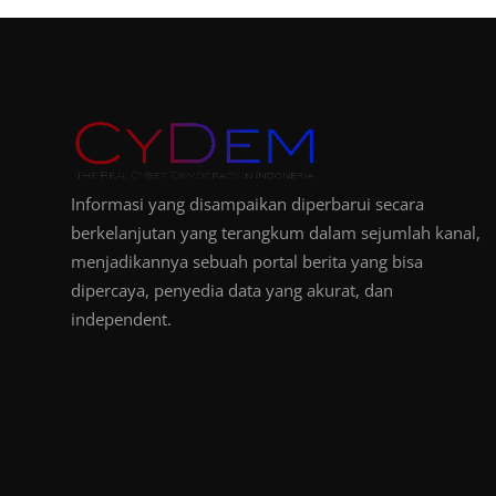
Informasi yang disampaikan diperbarui secara
berkelanjutan yang terangkum dalam sejumlah kanal,
menjadikannya sebuah portal berita yang bisa
dipercaya, penyedia data yang akurat, dan
independent.