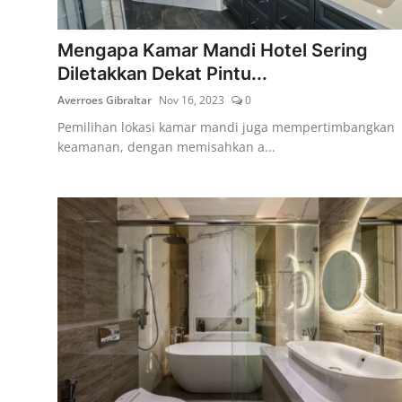
Lainya
Mengapa Kamar Mandi Hotel Sering
Diletakkan Dekat Pintu...
Averroes Gibraltar
Nov 16, 2023
0
Pemilihan lokasi kamar mandi juga mempertimbangkan
keamanan, dengan memisahkan a...