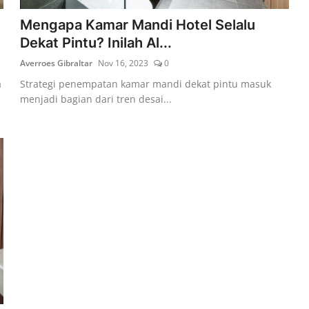
Mengapa Kamar Mandi Hotel Selalu
Dekat Pintu? Inilah Al...
Averroes Gibraltar
Nov 16, 2023
0
a
Strategi penempatan kamar mandi dekat pintu masuk
menjadi bagian dari tren desai...