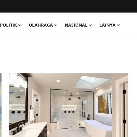
POLITIK
OLAHRAGA
NASIONAL
LAINYA