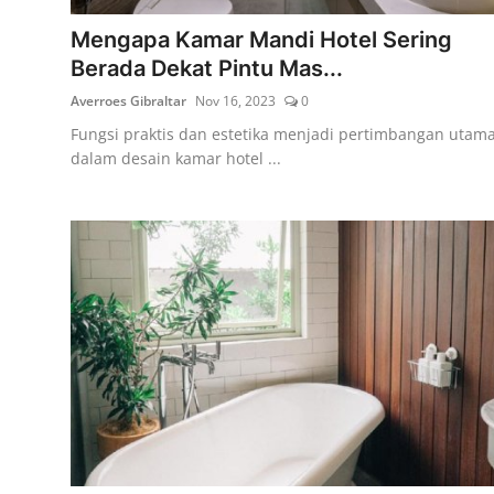
Mengapa Kamar Mandi Hotel Sering
Berada Dekat Pintu Mas...
Averroes Gibraltar
Nov 16, 2023
0
Fungsi praktis dan estetika menjadi pertimbangan utam
dalam desain kamar hotel ...