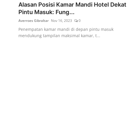
Alasan Posisi Kamar Mandi Hotel Dekat
Pintu Masuk: Fung...
Averroes Gibraltar
Nov 16, 2023
0
Penempatan kamar mandi di depan pintu masuk
mendukung tampilan maksimal kamar, t...