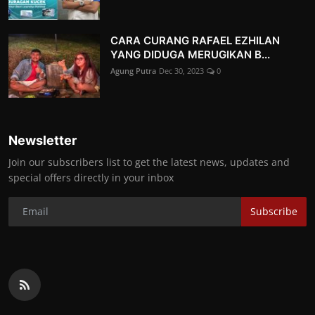
CARA CURANG RAFAEL EZHILAN
YANG DIDUGA MERUGIKAN B...
Agung Putra
Dec 30, 2023
0
Newsletter
Join our subscribers list to get the latest news, updates and
special offers directly in your inbox
Subscribe