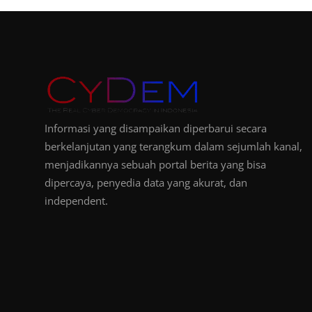
Informasi yang disampaikan diperbarui secara
berkelanjutan yang terangkum dalam sejumlah kanal,
menjadikannya sebuah portal berita yang bisa
dipercaya, penyedia data yang akurat, dan
independent.