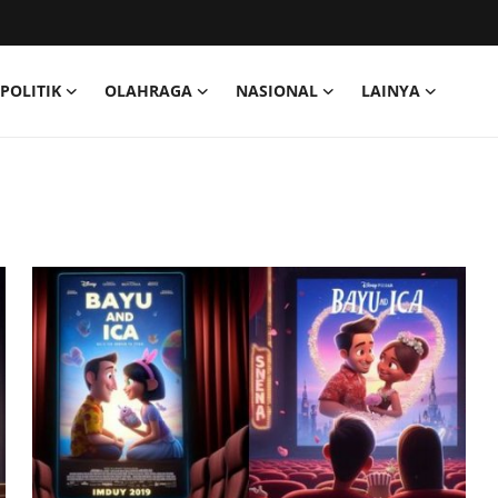
POLITIK
OLAHRAGA
NASIONAL
LAINYA