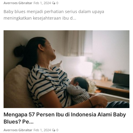
Averroes Gibraltar
Feb 1, 2024
0
Baby blues menjadi perhatian serius dalam upaya
meningkatkan kesejahteraan ibu d...
Mengapa 57 Persen Ibu di Indonesia Alami Baby
Blues? Pe...
Averroes Gibraltar
Feb 1, 2024
0