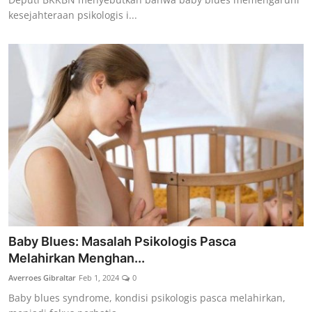
kesejahteraan psikologis i...
Baby Blues: Masalah Psikologis Pasca
Melahirkan Menghan...
Averroes Gibraltar
Feb 1, 2024
0
Baby blues syndrome, kondisi psikologis pasca melahirkan,