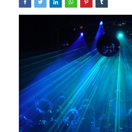
Lainya