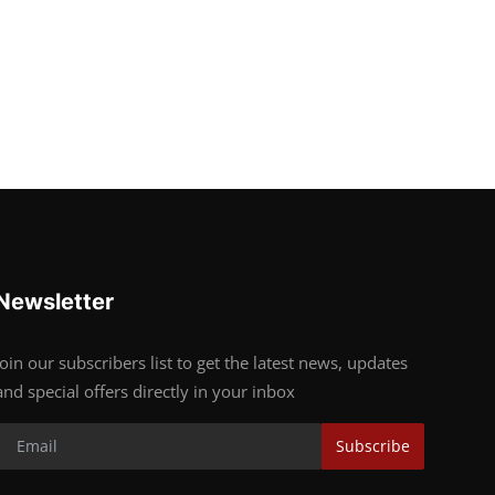
Newsletter
Join our subscribers list to get the latest news, updates
and special offers directly in your inbox
Subscribe