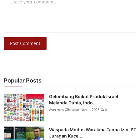
Post Comment
Popular Posts
Gelombang Boikot Produk Israel
Melanda Dunia, Indo...
Averroes Gibraltar
Nov 1, 2023
0
Waspada Modus Waralaba Tanpa Izin, PT
Juragan Kuce...