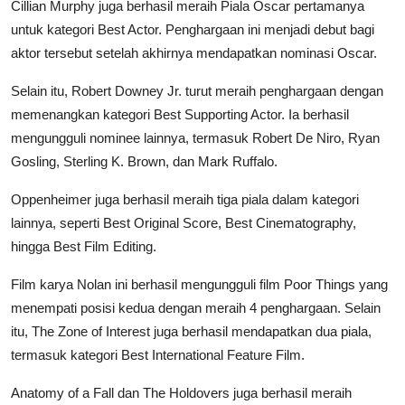
Cillian Murphy juga berhasil meraih Piala Oscar pertamanya
untuk kategori Best Actor. Penghargaan ini menjadi debut bagi
aktor tersebut setelah akhirnya mendapatkan nominasi Oscar.
Selain itu, Robert Downey Jr. turut meraih penghargaan dengan
memenangkan kategori Best Supporting Actor. Ia berhasil
mengungguli nominee lainnya, termasuk Robert De Niro, Ryan
Gosling, Sterling K. Brown, dan Mark Ruffalo.
Oppenheimer juga berhasil meraih tiga piala dalam kategori
lainnya, seperti Best Original Score, Best Cinematography,
hingga Best Film Editing.
Film karya Nolan ini berhasil mengungguli film Poor Things yang
menempati posisi kedua dengan meraih 4 penghargaan. Selain
itu, The Zone of Interest juga berhasil mendapatkan dua piala,
termasuk kategori Best International Feature Film.
Anatomy of a Fall dan The Holdovers juga berhasil meraih