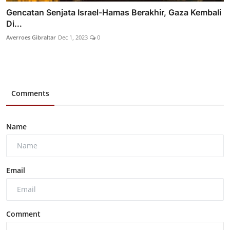
Gencatan Senjata Israel-Hamas Berakhir, Gaza Kembali
Di...
Averroes Gibraltar
Dec 1, 2023
0
Comments
Name
Email
Comment