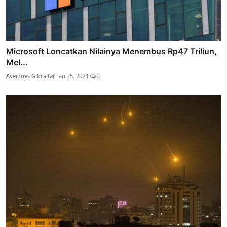
Microsoft Loncatkan Nilainya Menembus Rp47 Triliun,
Mel...
Averroes Gibraltar
Jan 25, 2024
0