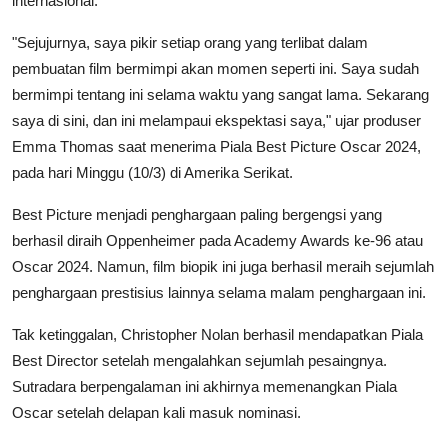
internasional.
"Sejujurnya, saya pikir setiap orang yang terlibat dalam
pembuatan film bermimpi akan momen seperti ini. Saya sudah
bermimpi tentang ini selama waktu yang sangat lama. Sekarang
saya di sini, dan ini melampaui ekspektasi saya," ujar produser
Emma Thomas saat menerima Piala Best Picture Oscar 2024,
pada hari Minggu (10/3) di Amerika Serikat.
Best Picture menjadi penghargaan paling bergengsi yang
berhasil diraih Oppenheimer pada Academy Awards ke-96 atau
Oscar 2024. Namun, film biopik ini juga berhasil meraih sejumlah
penghargaan prestisius lainnya selama malam penghargaan ini.
Tak ketinggalan, Christopher Nolan berhasil mendapatkan Piala
Best Director setelah mengalahkan sejumlah pesaingnya.
Sutradara berpengalaman ini akhirnya memenangkan Piala
Oscar setelah delapan kali masuk nominasi.