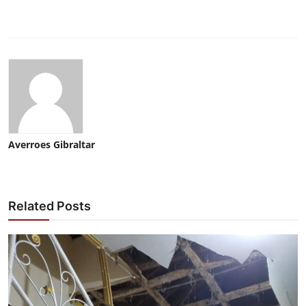
Averroes Gibraltar
Related Posts