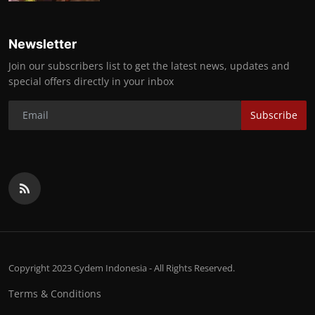
Newsletter
Join our subscribers list to get the latest news, updates and
special offers directly in your inbox
Subscribe
Copyright 2023 Cydem Indonesia - All Rights Reserved.
Terms & Conditions