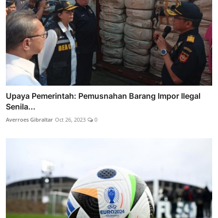
Upaya Pemerintah: Pemusnahan Barang Impor Ilegal
Senila...
Averroes Gibraltar
Oct 26, 2023
0