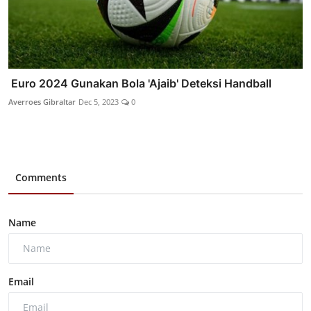
Euro 2024 Gunakan Bola 'Ajaib' Deteksi Handball
Averroes Gibraltar
Dec 5, 2023
0
Comments
Name
Email