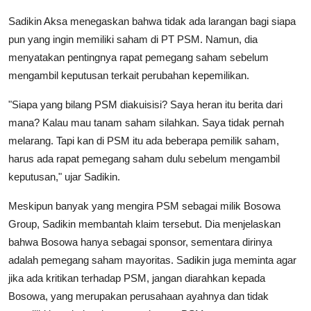
Sadikin Aksa menegaskan bahwa tidak ada larangan bagi siapa
pun yang ingin memiliki saham di PT PSM. Namun, dia
menyatakan pentingnya rapat pemegang saham sebelum
mengambil keputusan terkait perubahan kepemilikan.
"Siapa yang bilang PSM diakuisisi? Saya heran itu berita dari
mana? Kalau mau tanam saham silahkan. Saya tidak pernah
melarang. Tapi kan di PSM itu ada beberapa pemilik saham,
harus ada rapat pemegang saham dulu sebelum mengambil
keputusan," ujar Sadikin.
Meskipun banyak yang mengira PSM sebagai milik Bosowa
Group, Sadikin membantah klaim tersebut. Dia menjelaskan
bahwa Bosowa hanya sebagai sponsor, sementara dirinya
adalah pemegang saham mayoritas. Sadikin juga meminta agar
jika ada kritikan terhadap PSM, jangan diarahkan kepada
Bosowa, yang merupakan perusahaan ayahnya dan tidak