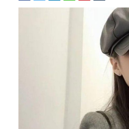
Lainya