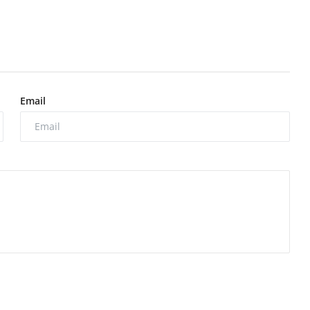
Email