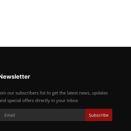
Newsletter
Join our subscribers list to get the latest news, updates
and special offers directly in your inbox
Subscribe